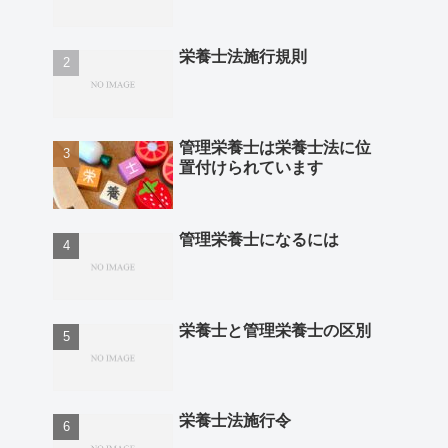
栄養士法施行規則
管理栄養士は栄養士法に位
置付けられています
管理栄養士になるには
栄養士と管理栄養士の区別
栄養士法施行令