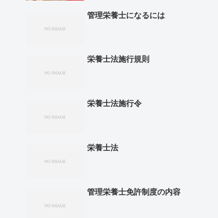
管理栄養士になるには
栄養士法施行規則
栄養士法施行令
栄養士法
管理栄養士免許制度の内容