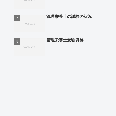
管理栄養士の試験の状況
管理栄養士受験資格