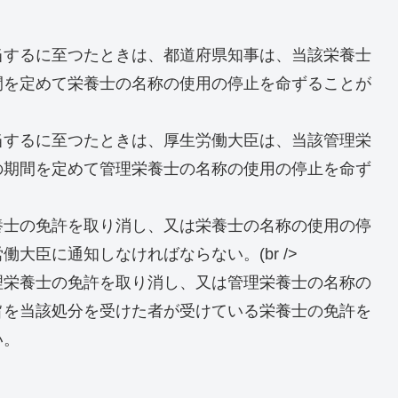
当するに至つたときは、都道府県知事は、当該栄養士
間を定めて栄養士の名称の使用の停止を命ずることが
当するに至つたときは、厚生労働大臣は、当該管理栄
の期間を定めて管理栄養士の名称の使用の停止を命ず
養士の免許を取り消し、又は栄養士の名称の使用の停
大臣に通知しなければならない。(br />
理栄養士の免許を取り消し、又は管理栄養士の名称の
旨を当該処分を受けた者が受けている栄養士の免許を
い。