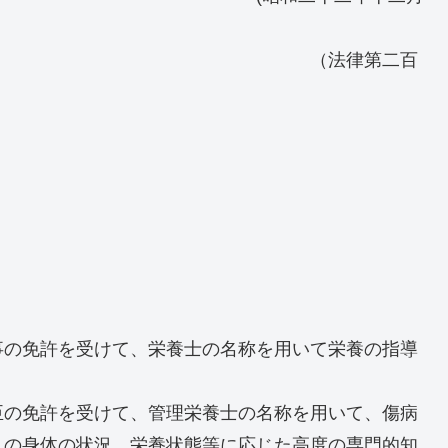
律第二百
事の免許を受けて、栄養士の名称を用いて栄養の指導
臣の免許を受けて、管理栄養士の名称を用いて、傷病
人の身体の状況、栄養状態等に応じた高度の専門的知