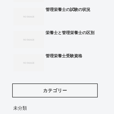
管理栄養士の試験の状況
栄養士と管理栄養士の区別
管理栄養士受験資格
カテゴリー
未分類