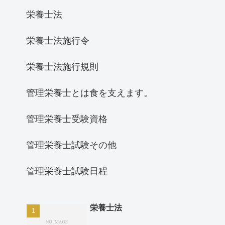
栄養士法
栄養士法施行令
栄養士法施行規則
管理栄養士とは食を支えます。
管理栄養士受験資格
管理栄養士試験その他
管理栄養士試験日程
栄養士法